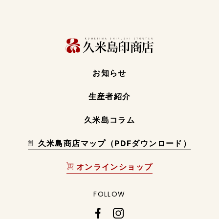
お知らせ
生産者紹介
久米島コラム
久米島商店マップ（PDFダウンロード）
オンラインショップ
FOLLOW