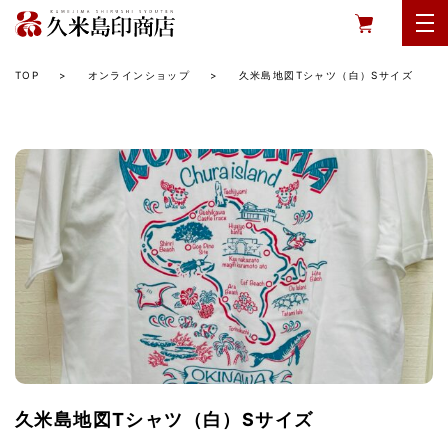
TOP
オンラインショップ
久米島地図Tシャツ（白）Sサイズ
久米島地図Tシャツ（白）Sサイズ