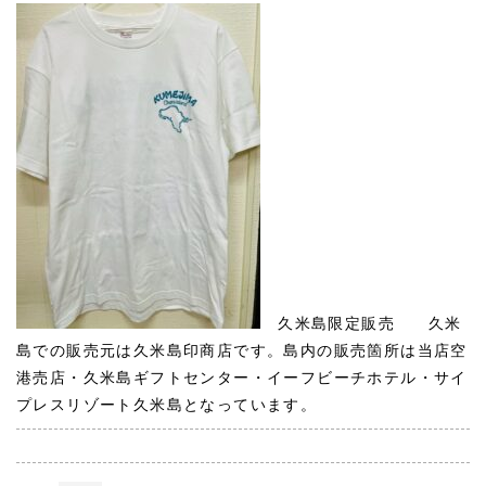
久米島限定販売 久米
島での販売元は久米島印商店です。島内の販売箇所は当店空
港売店・久米島ギフトセンター・イーフビーチホテル・サイ
プレスリゾート久米島となっています。