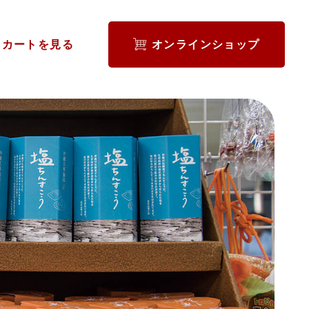
カートを見る
オンラインショップ