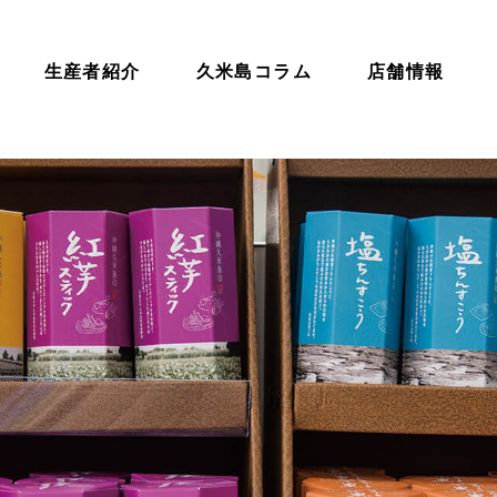
生産者紹介
久米島コラム
店舗情報