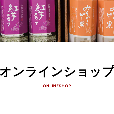
オンラインショッ
ONLINESHOP