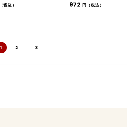
972
（税込）
円（税込）
2
3
1