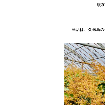
現在
当店は、久米島の