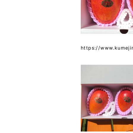
https://www.kumeji