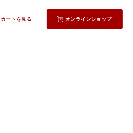
カートを見る
オンラインショップ