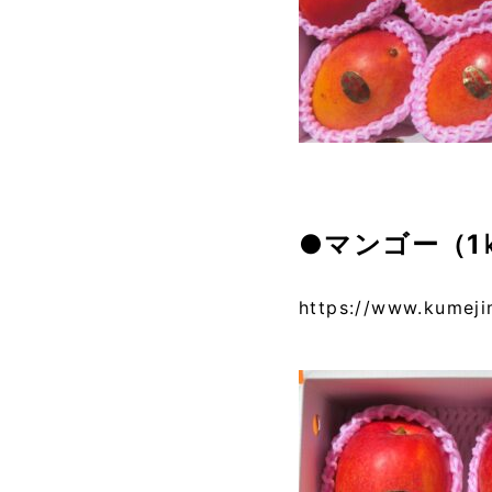
●マンゴー（1
https://www.kumeji