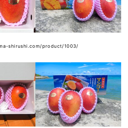
ma-shirushi.com/product/1003/