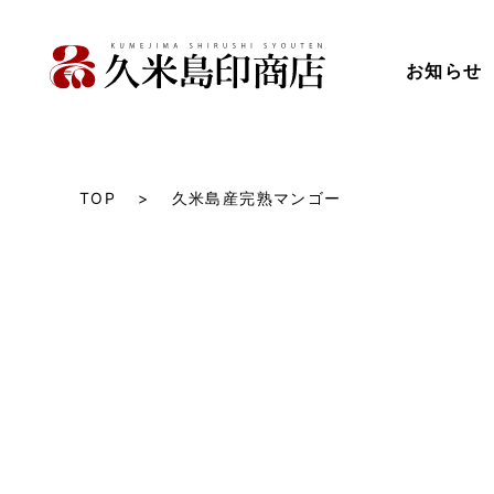
お知らせ
TOP
久米島産完熟マンゴー