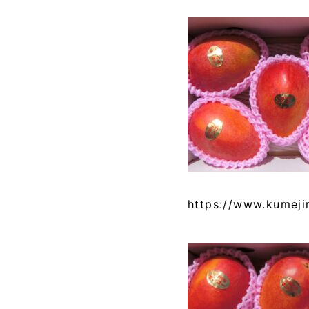
https://www.kumeji